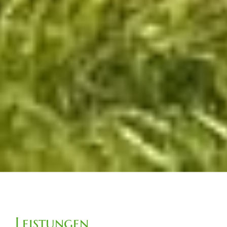
Leistungen