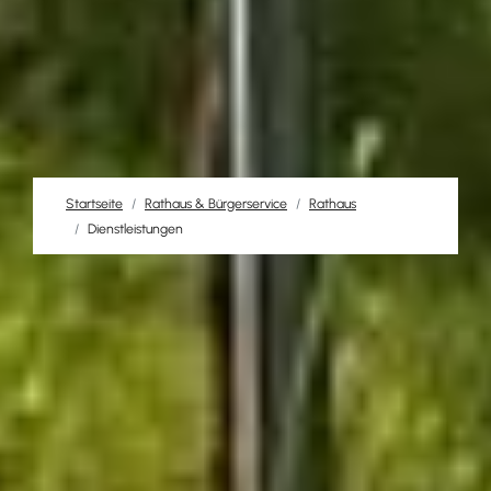
Startseite
Rathaus & Bürgerservice
Rathaus
Dienstleistungen