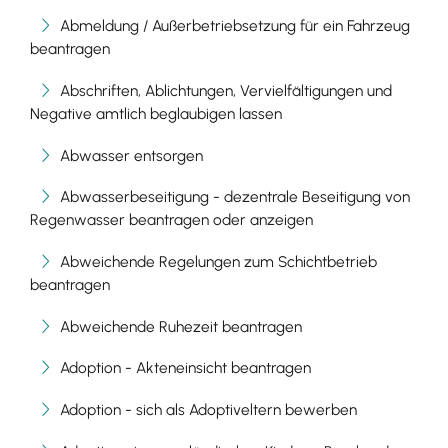
Abmeldung / Außerbetriebsetzung für ein Fahrzeug
beantragen
Abschriften, Ablichtungen, Vervielfältigungen und
Negative amtlich beglaubigen lassen
Abwasser entsorgen
Abwasserbeseitigung - dezentrale Beseitigung von
Regenwasser beantragen oder anzeigen
Abweichende Regelungen zum Schichtbetrieb
beantragen
Abweichende Ruhezeit beantragen
Adoption - Akteneinsicht beantragen
Adoption - sich als Adoptiveltern bewerben