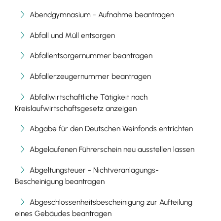
Abendgymnasium - Aufnahme beantragen
Abfall und Müll entsorgen
Abfallentsorgernummer beantragen
Abfallerzeugernummer beantragen
Abfallwirtschaftliche Tätigkeit nach
Kreislaufwirtschaftsgesetz anzeigen
Abgabe für den Deutschen Weinfonds entrichten
Abgelaufenen Führerschein neu ausstellen lassen
Abgeltungsteuer - Nichtveranlagungs-
Bescheinigung beantragen
Abgeschlossenheitsbescheinigung zur Aufteilung
eines Gebäudes beantragen