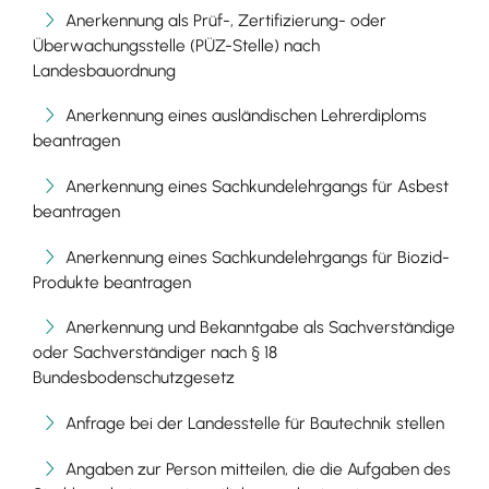
Anerkennung als Prüf-, Zertifizierung- oder
Überwachungsstelle (PÜZ-Stelle) nach
Landesbauordnung
Anerkennung eines ausländischen Lehrerdiploms
beantragen
Anerkennung eines Sachkundelehrgangs für Asbest
beantragen
Anerkennung eines Sachkundelehrgangs für Biozid-
Produkte beantragen
Anerkennung und Bekanntgabe als Sachverständige
oder Sachverständiger nach § 18
Bundesbodenschutzgesetz
Anfrage bei der Landesstelle für Bautechnik stellen
Angaben zur Person mitteilen, die die Aufgaben des