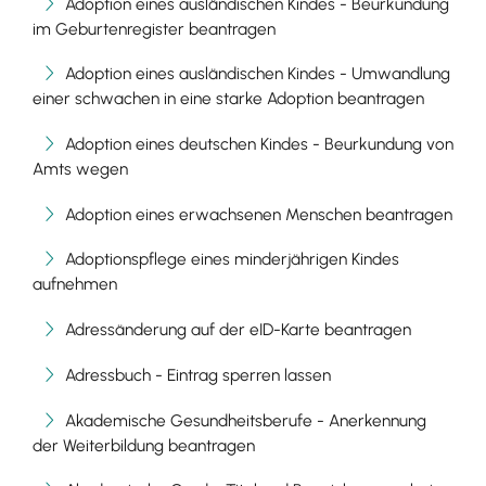
Adoption eines ausländischen Kindes - Beurkundung
im Geburtenregister beantragen
Adoption eines ausländischen Kindes - Umwandlung
einer schwachen in eine starke Adoption beantragen
Adoption eines deutschen Kindes - Beurkundung von
Amts wegen
Adoption eines erwachsenen Menschen beantragen
Adoptionspflege eines minderjährigen Kindes
aufnehmen
Adressänderung auf der eID-Karte beantragen
Adressbuch - Eintrag sperren lassen
Akademische Gesundheitsberufe - Anerkennung
der Weiterbildung beantragen