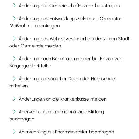
Änderung der Gemeinschaftslizenz beantragen
Änderung des Entwicklungsziels einer Ökokonto-
Maßnahme beantragen
Änderung des Wohnsitzes innerhalb derselben Stadt
oder Gemeinde melden
Änderung nach Beantragung oder bei Bezug von
Bürgergeld mitteilen
Änderung persönlicher Daten der Hochschule
mitteilen
Änderungen an die Krankenkasse melden
Anerkennung als gemeinnützige Stiftung
beantragen
Anerkennung als Pharmaberater beantragen