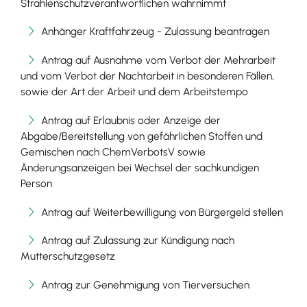
Strahlenschutzverantwortlichen wahrnimmt
Anhänger Kraftfahrzeug - Zulassung beantragen
Antrag auf Ausnahme vom Verbot der Mehrarbeit
und vom Verbot der Nachtarbeit in besonderen Fällen,
sowie der Art der Arbeit und dem Arbeitstempo
Antrag auf Erlaubnis oder Anzeige der
Abgabe/Bereitstellung von gefährlichen Stoffen und
Gemischen nach ChemVerbotsV sowie
Änderungsanzeigen bei Wechsel der sachkundigen
Person
Antrag auf Weiterbewilligung von Bürgergeld stellen
Antrag auf Zulassung zur Kündigung nach
Mutterschutzgesetz
Antrag zur Genehmigung von Tierversuchen