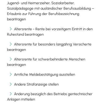
Jugend- und Heimerzieher, Sozialarbeiter,
Sozialpädagoge mit ausländischer Berufsausbildung –
Erlaubnis zur Führung der Berufsbezeichnung
beantragen
Altersrente - Rente bei vorzeitigem Eintritt in den
Ruhestand beantragen
Altersrente für besonders langjährig Versicherte
beantragen
Altersrente für schwerbehinderte Menschen
beantragen
Amtliche Meldebestätigung ausstellen
Andere Strafanzeige stellen
Änderung bezüglich des Betriebs gentechnischer
Anlagen mitteilen