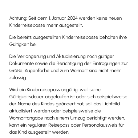
Achtung: Seit dem 1. Januar 2024 werden keine neuen
Kinderreisepässe mehr ausgestellt
.
Die bereits ausgestellten Kinderreisepässe behalten ihre
Gültigkeit bei.
Die
Verlängerung und Aktualisierung noch gültiger
Dokumente sowie die Berichtigung der
Eintragungen zur
Größe, Augenfarbe und zum Wohnort sind nicht mehr
zulässig.
Wird ein Kinderreisepass ungültig, weil seine
Gültigkeitsdauer abgelaufen ist oder sich beispielsweise
der Name des Kindes geändert hat, soll das Lichtbild
aktualisiert werden oder beispielsweise die
Wohnortangabe
nach einem Umzug berichtigt werden,
kann ein regulärer Reisepass oder Personalausweis für
das Kind ausgestellt werden.