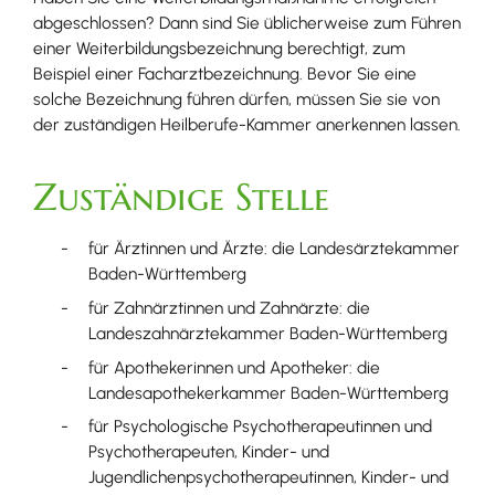
abgeschlossen? Dann sind Sie üblicherweise zum Führen
einer Weiterbildungsbezeichnung berechtigt, zum
Beispiel einer Facharztbezeichnung. Bevor Sie eine
solche Bezeichnung führen dürfen, müssen Sie sie von
der zuständigen Heilberufe-Kammer anerkennen lassen.
Zuständige Stelle
für Ärztinnen und Ärzte: die Landesärztekammer
Baden-Württemberg
für Zahnärztinnen und Zahnärzte: die
Landeszahnärztekammer Baden-Württemberg
für Apothekerinnen und Apotheker: die
Landesapothekerkammer Baden-Württemberg
für Psychologische Psychotherapeutinnen und
Psychotherapeuten, Kinder- und
Jugendlichenpsychotherapeutinnen, Kinder- und