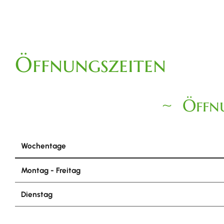
Öffnungszeiten
Öffnu
Wochentage
Montag - Freitag
Dienstag