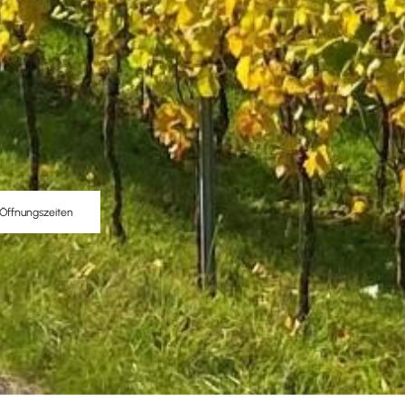
Öffnungszeiten