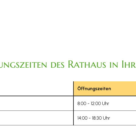
ngszeiten des Rathaus in Ih
Öffnungszeiten
8:00 - 12:00 Uhr
14:00 - 18:30 Uhr