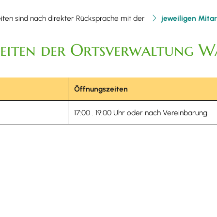
iten sind nach direkter Rücksprache mit der
jeweiligen Mita
eiten der Ortsverwaltung W
Öffnungszeiten
17:00 . 19:00 Uhr oder nach Vereinbarung