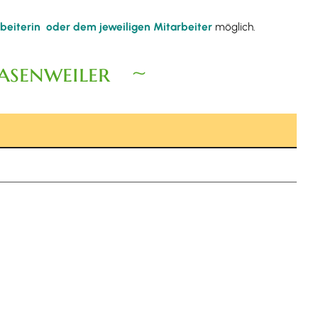
rbeiterin oder dem jeweiligen Mitarbeiter
möglich.
asenweiler