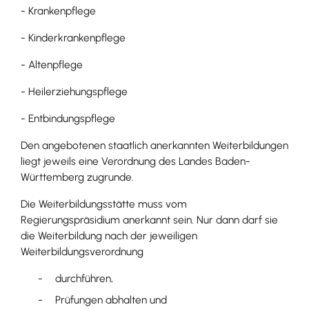
- Krankenpflege
- Kinderkrankenpflege
- Altenpflege
- Heilerziehungspflege
- Entbindungspflege
Den angebotenen staatlich anerkannten Weiterbildungen
liegt jeweils eine Verordnung des Landes Baden-
Württemberg zugrunde.
Die Weiterbildungsstätte muss vom
Regierungspräsidium anerkannt sein. Nur dann darf sie
die Weiterbildung nach der jeweiligen
Weiterbildungsverordnung
durchführen,
Prüfungen abhalten und