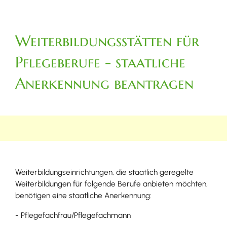
Weiterbildungsstätten für
Pflegeberufe - staatliche
Anerkennung beantragen
Weiterbildungseinrichtungen, die staatlich geregelte
Weiterbildungen für folgende Berufe anbieten möchten,
benötigen eine staatliche Anerkennung:
- Pflegefachfrau/Pflegefachmann