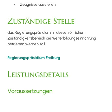
Zeugnisse ausstellen.
Zuständige Stelle
das Regierungspräsidium, in dessen örtlichen
Zuständigkeitsbereich die Weiterbildungseinrichtung
betrieben werden soll
Regierungspräsidium Freiburg
Leistungsdetails
Voraussetzungen
eine ausreichende Anzahl fachlich qualifizierter
Leitungs- und Lehrkräfte.