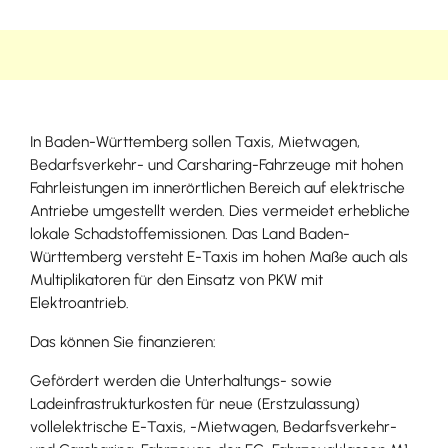
In Baden-Württemberg sollen Taxis, Mietwagen,
Bedarfsverkehr- und Carsharing-Fahrzeuge mit hohen
Fahrleistungen im innerörtlichen Bereich auf elektrische
Antriebe umgestellt werden. Dies vermeidet erhebliche
lokale Schadstoff­emissionen. Das Land Baden-
Württemberg versteht E-Taxis im hohen Maße auch als
Multiplikatoren für den Einsatz von PKW mit
Elektroantrieb.
Das können Sie finanzieren:
Gefördert werden die Unterhaltungs- sowie
Ladeinfrastrukturkosten für neue (Erstzulassung)
vollelektrische E-Taxis, -Mietwagen, Bedarfsverkehr-