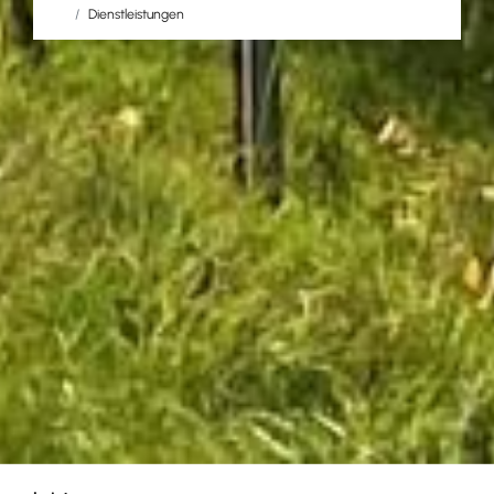
Dienstleistungen