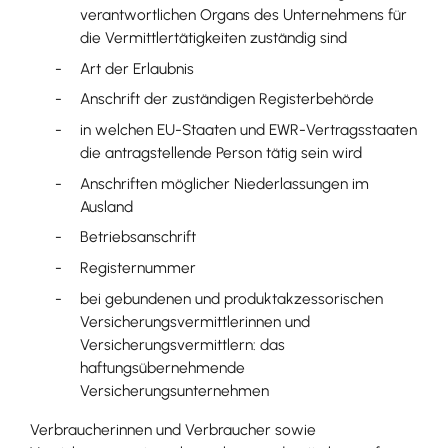
verantwortlichen Organs des Unternehmens für
die Ver
mittlertätigkeiten zuständig sind
Art der Erlaubnis
Anschrift der zuständigen Registerbehörde
in welchen EU-Staaten und EWR-Vertragsstaaten
die antragstellende Person tätig sein wird
Anschriften möglicher Niederlassungen im
Ausland
Betriebsa
nschrift
Registernummer
bei gebundenen und produktakzessorischen
Versicherungsvermittlerinnen und
Versicherungsvermittlern: das
haftungsübernehmende
Versicherungsunternehmen
Verbraucherinnen und Verbraucher sowie