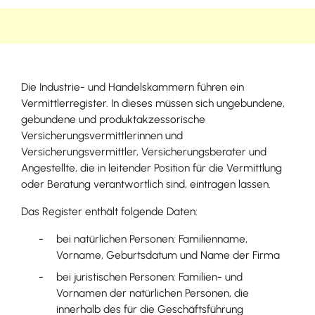
Die Industrie- und Handelskammern führen ein
Vermittlerregister. In dieses müssen sich ungebundene,
gebundene und produktakzessorische
Versicherungsvermittlerinnen und
Versicherungsvermittler, Versicherungsberater und
Angestellte, die in leitender Position für die Vermittlung
oder Beratung verantwortlich sind, eintragen lassen.
Das Register enthält folgende Daten:
bei natürlichen Personen: Familienname,
Vorname, Geburtsdatum und Name der Firma
bei juristischen Personen: Familien- und
Vornamen der natürlichen Personen, die
innerhalb des für die Geschäftsführung