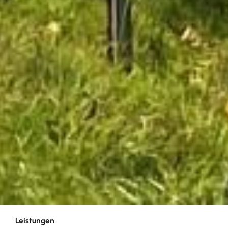
Leistungen