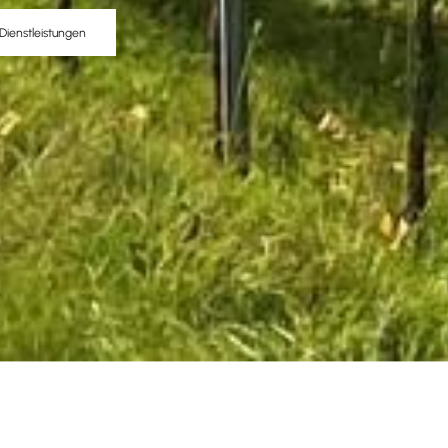
Dienstleistungen