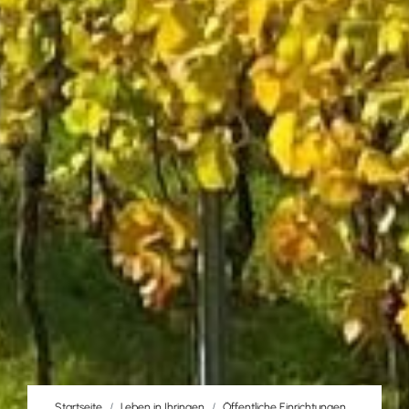
Startseite
Leben in Ihringen
Öffentliche Einrichtungen