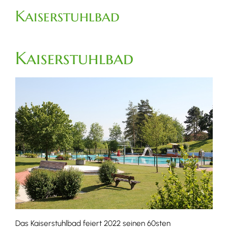
Kaiserstuhlbad
Kaiserstuhlbad
Das Kaiserstuhlbad feiert 2022 seinen 60sten