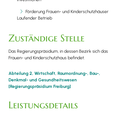
Förderung Frauen- und Kinderschutzhäuser
Laufender Betrieb
Zuständige Stelle
Das Regierungspräsidium, in dessen Bezirk sich das
Frauen- und Kinderschutzhaus befindet.
Abteilung 2, Wirtschaft, Raumordnung-, Bau-,
Denkmal- und Gesundheitswesen
[Regierungspräsidium Freiburg]
Leistungsdetails
Voraussetzungen