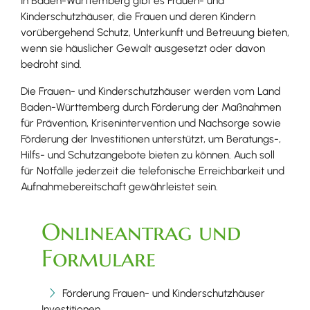
In Baden-Württemberg gibt es Frauen- und
Kinderschutzhäuser, die Frauen und deren Kindern
vorübergehend Schutz, Unterkunft und Betreuung bieten,
wenn sie häuslicher Gewalt ausgesetzt oder davon
bedroht sind.
Die Frauen- und Kinderschutzhäuser werden vom Land
Baden-Württemberg durch Förderung der Maßnahmen
für Prävention, Krisenintervention und Nachsorge sowie
Förderung der Investitionen unterstützt, um Beratungs-,
Hilfs- und Schutzangebote bieten zu können. Auch soll
für Notfälle jederzeit die telefonische Erreichbarkeit und
Aufnahmebereitschaft gewährleistet sein.
Onlineantrag und
Formulare
Förderung Frauen- und Kinderschutzhäuser
Investitionen