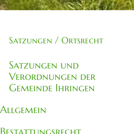
Satzungen / Ortsrecht
Satzungen und
Verordnungen der
Gemeinde Ihringen
Allgemein
Bestattungsrecht