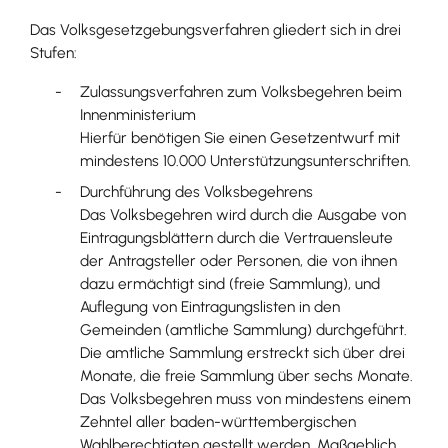
Das Volksgesetzgebungsverfahren gliedert sich in drei
Stufen:
Zulassungsverfahren zum Volksbegehren beim
Innenministerium
Hierfür benötigen Sie einen Gesetzentwurf mit
mindestens 10.000 Unterstützungsunterschriften.
Durchführung des Volksbegehrens
Das Volksbegehren wird durch die Ausgabe von
Eintragungsblättern durch die Vertrauensleute
der Antragsteller oder Personen, die von ihnen
dazu ermächtigt sind (freie Sammlung), und
Auflegung von Eintragungslisten in den
Gemeinden (amtliche Sammlung) durchgeführt.
Die amtliche Sammlung erstreckt sich über drei
Monate, die freie Sammlung über sechs Monate.
Das Volksbegehren muss von mindestens einem
Zehntel aller baden-württembergischen
Wahlberechtigten gestellt werden. Maßgeblich