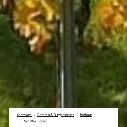
Startseite
Rathaus & Bürgerservice
Rathaus
Dienstleistungen