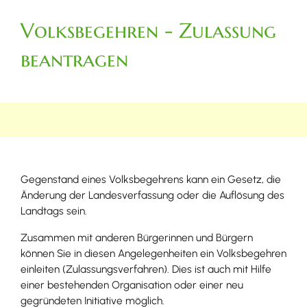
Volksbegehren - Zulassung
beantragen
Gegenstand eines Volksbegehrens kann ein Gesetz, die
Änderung der Landesverfassung oder die Auflösung des
Landtags sein.
Zusammen mit anderen Bürgerinnen und Bürgern
können Sie in diesen Angelegenheiten ein Volksbegehren
einleiten (Zulassungsverfahren). Dies ist auch mit Hilfe
einer bestehenden Organisation oder einer neu
gegründeten Initiative möglich.