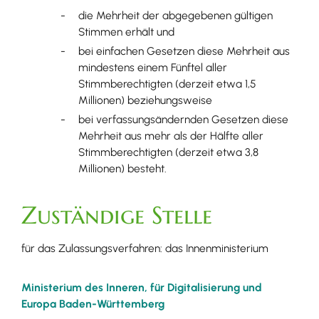
die Mehrheit der abgegebenen gültigen
Stimmen erhält und
bei einfachen Gesetzen diese Mehrheit aus
mindestens einem Fünftel aller
Stimmberechtigten (derzeit etwa 1,5
Millionen) beziehungsweise
bei verfassungsändernden Gesetzen diese
Mehrheit aus mehr als der Hälfte aller
Stimmberechtigten (derzeit etwa 3,8
Millionen) besteht.
Zuständige Stelle
für das Zulassungsverfahren: das Innenministerium
Ministerium des Inneren, für Digitalisierung und
Europa Baden-Württemberg