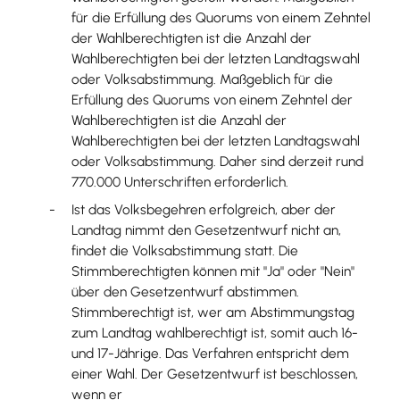
für die Erfüllung des Quorums von einem Zehntel
der Wahlberechtigten ist die Anzahl der
Wahlberechtigten bei der letzten Landtagswahl
oder Volksabstimmung. Maßgeblich für die
Erfüllung des Quorums von einem Zehntel der
Wahlberechtigten ist die Anzahl der
Wahlberechtigten bei der letzten Landtagswahl
oder Volksabstimmung. Daher sind derzeit rund
770.000 Unterschriften erforderlich.
Ist das Volksbegehren erfolgreich, aber der
Landtag nimmt den Gesetzentwurf nicht an,
findet die Volksabstimmung statt. Die
Stimmberechtigten können mit "Ja" oder "Nein"
über den Gesetzentwurf abstimmen.
Stimmberechtigt ist, wer am Abstimmungstag
zum Landtag wahlberechtigt ist, somit auch 16-
und 17-Jährige. Das Verfahren entspricht dem
einer Wahl. Der Gesetzentwurf ist beschlossen,
wenn er