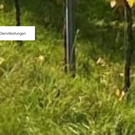
Dienstleistungen