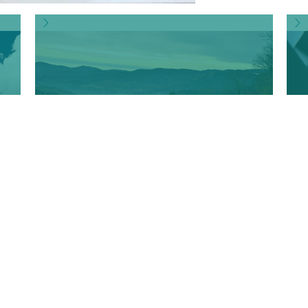
MUNSTER (F)