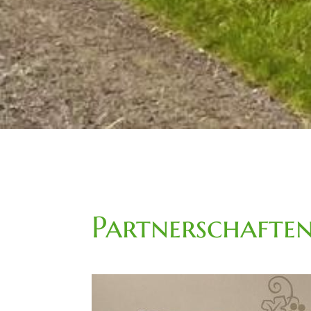
Partnerschafte