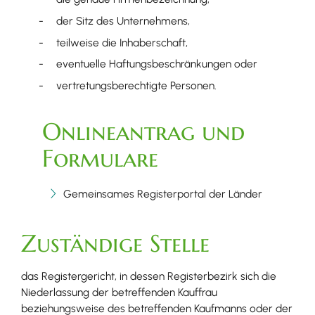
der Sitz des Unternehmens,
teilweise die Inhaberschaft,
eventuelle Haftungsbeschränkungen oder
vertretungsberechtigte Personen.
Onlineantrag und
Formulare
Gemeinsames Registerportal der Länder
Zuständige Stelle
das Registergericht, in dessen Registerbezirk sich die
Niederlassung der betreffenden Kauffrau
beziehungsweise des betreffenden Kaufmanns oder der