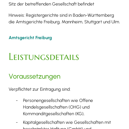
Sitz der betreffenden Gesellschaft befindet
Hinweis: Registergerichte sind in Baden-Württemberg
die Amtsgerichte Freiburg, Mannheim, Stuttgart und Ulm.
Amtsgericht Freiburg
Leistungsdetails
Voraussetzungen
Verpflichtet zur Eintragung sind:
Personengesellschaften wie Offene
Handelsgesellschaften (OHG) und
Kommanditgesellschaften (KG),
Kapitalgesellschaften wie Gesellschaften mit
beschränkter Haftung (GmbH) und