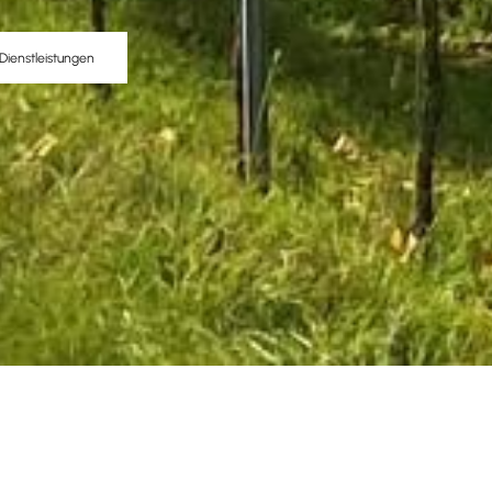
Dienstleistungen