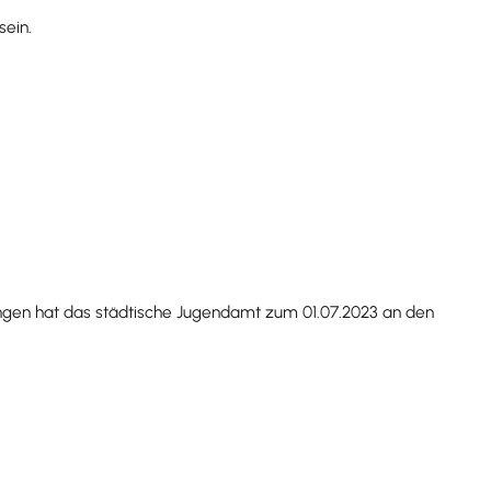
ein.
ningen hat das städtische Jugendamt zum 01.07.2023 an den