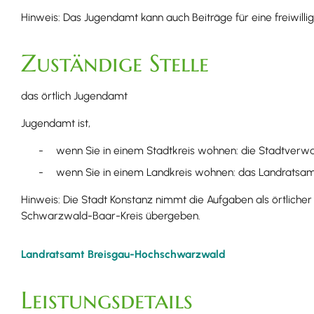
Hinweis:
Das Jugendamt kann auch Beiträge für eine freiwil
Zuständige Stelle
das örtlich Jugendamt
Jugendamt ist,
wenn Sie in einem Stadtkreis wohnen: die Stadtverwa
wenn Sie in einem Landkreis wohnen: das Landratsa
Hinweis: Die Stadt Konstanz nimmt die Aufgaben als örtliche
Schwarzwald-Baar-Kreis übergeben.
Landratsamt Breisgau-Hochschwarzwald
Leistungsdetails