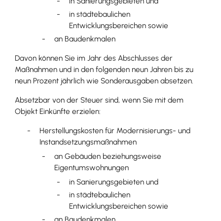
in Sanierungsgebieten und
in städtebaulichen
Entwicklungsbereichen sowie
an Baudenkmalen
Davon können Sie im Jahr des Abschlusses der
Maßnahmen und in den folgenden neun Jahren bis zu
neun Prozent jährlich wie Sonderausgaben absetzen.
Absetzbar von der Steuer sind, wenn Sie mit dem
Objekt Einkünfte erzielen:
Herstellungskosten für Modernisierungs- und
Instandsetzungsmaßnahmen
an Gebäuden beziehungsweise
Eigentumswohnungen
in Sanierungsgebieten und
in städtebaulichen
Entwicklungsbereichen sowie
an Baudenkmalen