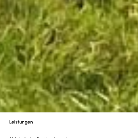
Leistungen