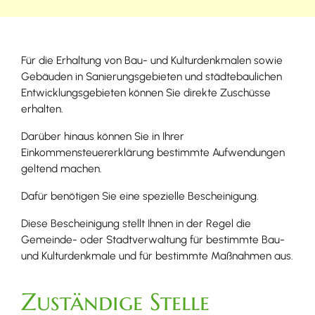
Für die Erhaltung von Bau- und Kulturdenkmalen sowie
Gebäuden in Sanierungsgebieten und städtebaulichen
Entwicklungsgebieten können Sie direkte Zuschüsse
erhalten.
Darüber hinaus können Sie in Ihrer
Einkommensteuererklärung bestimmte Aufwendungen
geltend machen.
Dafür benötigen Sie eine spezielle Bescheinigung.
Diese Bescheinigung stellt Ihnen in der Regel die
Gem
einde- oder Stadtverwaltung für bestimmte Bau-
und Kulturdenkmale und für bestimmte Maßnahmen aus.
Zuständige Stelle