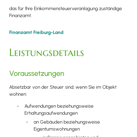
das für Ihre Einkommensteuerveranlagung zuständige
Finanzamt.
Finanzamt Freiburg-Land
Leistungsdetails
Voraussetzungen
Absetzbar von der Steuer sind, wenn Sie im Objekt
wohnen:
Aufwendungen beziehungsweise
Erhaltungsaufwendungen
an Gebäuden beziehungsweise
Eigentumswohnungen