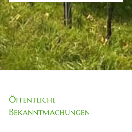
Öffentliche
Bekanntmachungen