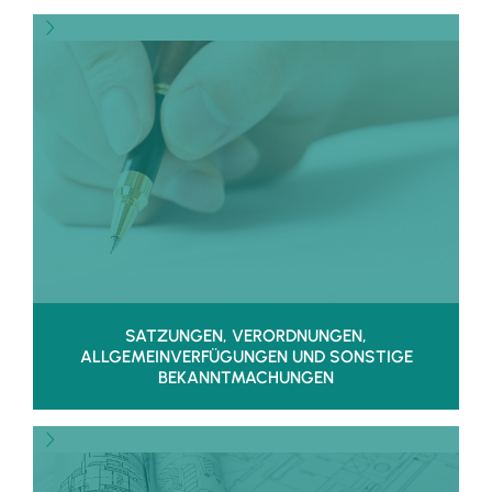
SATZUNGEN, VERORDNUNGEN,
ALLGEMEINVERFÜGUNGEN UND SONSTIGE
BEKANNTMACHUNGEN