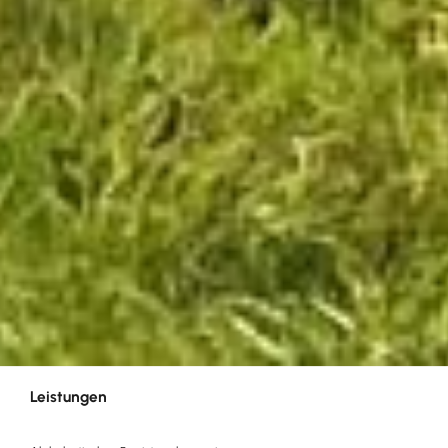
Leistungen