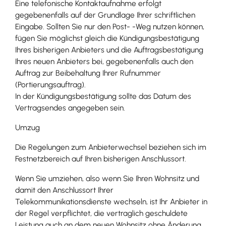
Eine telefonische Kontaktaufnahme erfolgt
gegebenenfalls auf der Grundlage Ihrer schriftlichen
Eingabe. Sollten Sie nur den Post- -Weg nutzen können,
fügen Sie möglichst gleich die Kündigungsbestätigung
Ihres bisherigen Anbieters und die Auftragsbestätigung
Ihres neuen Anbieters bei, gegebenenfalls auch den
Auftrag zur Beibehaltung Ihrer Rufnummer
(Portierungsauftrag).
In der Kündigungsbestätigung sollte das Datum des
Vertragsendes angegeben sein.
Umzug
Die Regelungen zum Anbieterwechsel beziehen sich im
Festnetzbereich auf Ihren bisherigen Anschlussort.
Wenn Sie umziehen, also wenn Sie Ihren Wohnsitz und
damit den Anschlussort Ihrer
Telekommunikationsdienste wechseln, ist Ihr Anbieter in
der Regel verpflichtet, die vertraglich geschuldete
Leistung auch an dem neuen Wohnsitz ohne Änderung