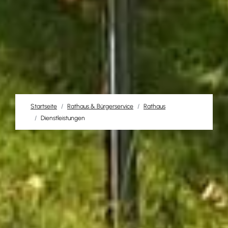
Startseite
Rathaus & Bürgerservice
Rathaus
Dienstleistungen