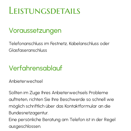
Leistungsdetails
Voraussetzungen
Telefonanschluss im Festnetz, Kabelanschluss oder
Glasfaseranschluss
Verfahrensablauf
Anbieterwechsel
Sollten im Zuge Ihres Anbieterwechsels Probleme
auftreten, richten Sie Ihre Beschwerde so schnell wie
möglich schriftlich über das Kontaktformular an die
Bundesnetzagentur.
Eine persönliche Beratung am Telefon ist in der Regel
ausgeschlossen.