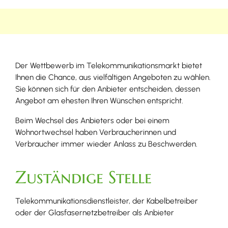
Der Wettbewerb im Telekommunikationsmarkt bietet
Ihnen die Chance, aus vielfältigen Angeboten zu wählen.
Sie können sich für den Anbieter entscheiden, dessen
Angebot am ehesten Ihren Wünschen entspricht.
Beim Wechsel des Anbieters oder bei einem
Wohnortwechsel haben Verbraucherinnen und
Verbraucher immer wieder Anlass zu Beschwerden.
Zuständige Stelle
Telekommunikationsdienstleister, der Kabelbetreiber
oder der Glasfasernetzbetreiber als Anbieter