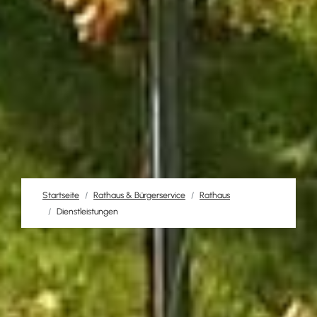
Startseite
Rathaus & Bürgerservice
Rathaus
Dienstleistungen