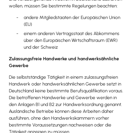
wollen, müssen Sie bestimmte Regelungen beachten:
andere Mitgliedstaaten der Europäischen Union
(EU)
einem anderen Vertragsstaat des Abkommens
über den Europäischen Wirtschaftsraum (EWR)
und der Schweiz
Zulassungsfreie Handwerke und handwerksähnliche
Gewerbe
Die selbstständige Tätig
keit in einem zulassungsfreien
Handwerk oder handwerksähnlichen Gewerbe setzt in
Deutschland keine bestimmte Berufsqualifikation voraus.
Die betroffenen Handwerke und Gewerbe werden in
den Anlagen B1 und B2 zur Handwerksordnung genannt.
Ausländische Betriebe können diese Arbeiten daher
ausführen, ohne den Handwerkskammern vorher
bestimmte Voraussetzungen nachweisen oder die
Tätigkeit anzeigen zu müssen.