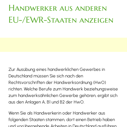
Handwerker aus anderen
EU-/EWR-Staaten anzeigen
Zur Ausübung eines handwerklichen Gewerbes in
Deutschland müssen Sie sich nach den
Rechtsvorschriften der Handwerksordnung (HwO)
richten. Welche Berufe zum Handwerk beziehungsweise
zum handwerksähnlichen Gewerbe gehören, ergibt sich
aus den Anlagen A, B1 und B2 der HwO.
Wenn Sie als Handwerkerin oder Handwerker aus
folgenden Staaten stammen, dort einen Betrieb haben
und vorübergehende Arbeiten in Deutschland ausführen