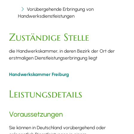
Vorübergehende Erbringung von
Handwerksdienstleistungen
Zuständige Stelle
die Handwerkskammer, in deren Bezirk der Ort der
erstmaligen Dienstleistungserbringung liegt
Handwerkskammer Freiburg
Leistungsdetails
Voraussetzungen
Sie können in Deutschland vorübergehend oder