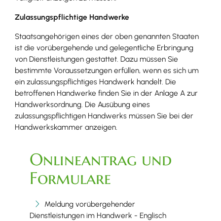
Zulassungspflichtige Handwerke
Staatsangehörigen eines der oben genann
ten Staaten
ist die vorübergehende und gelegentliche Erbringung
von Dienstleistungen gestattet. Dazu müssen Sie
bestimmte Voraussetzungen erfüllen, wenn es sich um
ein zulassungspflichtiges Handwerk handelt. Die
betroffenen Handwerke finden Sie in der Anlage A zur
Handwerksordnung. Die Ausübung eines
zulassungspflichtigen Handwerks müssen Sie bei der
Handwerkskammer anzeigen.
Onlineantrag und
Formulare
Meldung vorübergehender
Dienstleistungen im Handwerk - Englisch