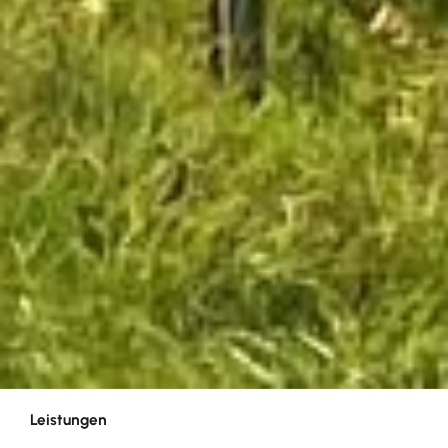
Leistungen