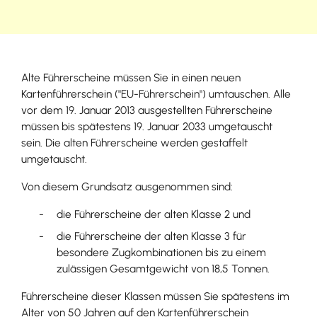
Alte Führerscheine müssen Sie in einen neuen
Kartenführerschein ("EU-Führerschein") umtauschen. Alle
vor dem 19. Januar 2013 ausgestellten Führerscheine
müssen bis spätestens 19. Januar 2033 umgetauscht
sein. Die alten Führerscheine werden gestaffelt
umgetauscht.
Von diesem Grundsatz ausgenommen sind:
die Führerscheine der alten Klasse 2 und
die Führerscheine der alten Klasse 3 für
besondere Zugkombinationen bis zu einem
zulässigen Gesamtgewicht von 18,5 Tonnen.
Führerscheine dieser Klassen müssen Sie spätestens im
Alter von 50 Jahren auf den Kartenführerschein