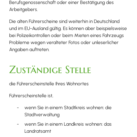
Berufsg
e
nossenschaft oder einer Bestätigung des
Arbeitgebers.
Die alten Führerscheine sind weiterhin in Deutschland
und im EU-Ausland gültig. Es können aber
beispielsweise
bei Polizeikontrollen oder beim Mieten eines Fahrzeugs
Probleme wegen veralteter Fotos oder unleserlicher
Angaben auftreten.
Zuständige Stelle
die Führerscheinstelle Ihres Wohnortes
Führerscheinstelle ist,
wenn Sie in einem Stadtkreis wohnen: die
Stadtverwaltung
wenn Sie in einem Landkreis wohnen: das
Landratsamt