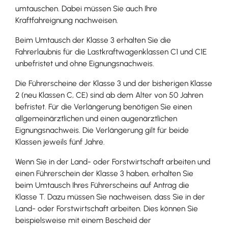
umtauschen. Dabei müssen Sie auch Ihre
Kraftfahreignung nachweisen.
Beim Umtausch der Klasse 3 erhalten Sie die
Fahrerlaubnis für die Lastkraftwagenklassen C1 und C1E
unbefristet und ohne Eignung
s
nachweis.
Die Führerscheine der Klasse 3 und der bisherigen Klasse
2 (neu Klassen C, CE) sind ab dem Alter von 50 Jahren
befristet. Für die Verlängerung benötigen Sie einen
allgemeinärztlichen und einen augenärztlichen
Eignungsnachweis. Die Verlängerung gilt für beide
Klassen jeweils fünf Jahre.
Wenn Sie in der Land- oder Forstwirtschaft arbeiten und
einen Führerschein der Klasse 3 haben, erhalten Sie
beim Umtausch Ihres Führerscheins auf Antrag die
Klasse T. Dazu müssen Sie nachweisen, dass Sie in der
Land- oder Forstwirtschaft arbeiten. Dies können Sie
beispielsweise mit einem Bescheid der