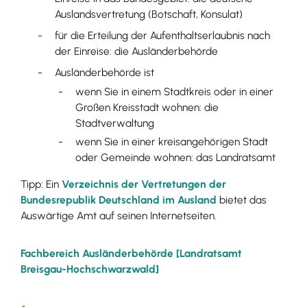
Auslandsvertretung (Botschaft, Konsulat)
für die Erteilung der Aufenthaltserlaubnis nach
der Einreise: die Ausländerbehörde
Ausländerbehörde ist
wenn Sie in einem Stadtkreis oder in einer
Großen Kreisstadt wohnen: die
Stadtverwaltung
wenn Sie in einer kreisangehörigen Stadt
oder Gemeinde wohnen: das Landratsamt
Tipp: Ein
Verzeichnis der Vertretungen der
Bundesrepublik Deutschland im Ausland
bietet das
Auswärtige Amt auf seinen Internetseiten.
Fachbereich Ausländerbehörde [Landratsamt
Breisgau-Hochschwarzwald]