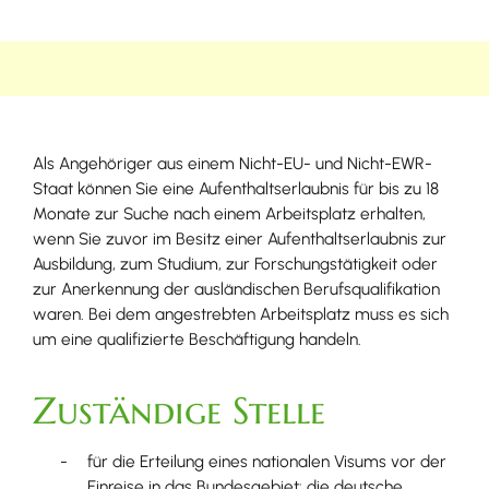
Als Angehöriger aus einem Nicht-EU- und Nicht-EWR-
Staat können Sie eine Aufenthaltserlaubnis für bis zu 18
Monate zur Suche nach einem Arbeitsplatz erhalten,
wenn Sie zuvor im Besitz einer Aufenthaltserlaubnis zur
Ausbildung, zum Studium, zur Forschungstätigkeit oder
zur Anerkennung der ausländischen Berufsqualifikation
waren. Bei dem angestrebten Arbeitsplatz muss es sich
um eine qualifizierte Beschäftigung handeln.
Zuständige Stelle
für die Erteilung eines nationalen Visums vor der
Einreise in das Bundesgebiet: die deutsche