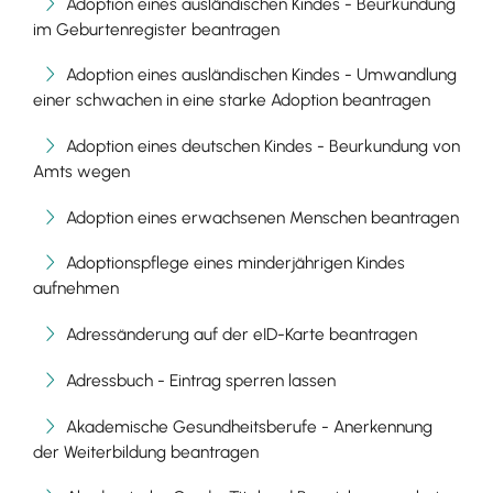
Adoption eines ausländischen Kindes - Beurkundung
im Geburtenregister beantragen
Adoption eines ausländischen Kindes - Umwandlung
einer schwachen in eine starke Adoption beantragen
Adoption eines deutschen Kindes - Beurkundung von
Amts wegen
Adoption eines erwachsenen Menschen beantragen
Adoptionspflege eines minderjährigen Kindes
aufnehmen
Adressänderung auf der eID-Karte beantragen
Adressbuch - Eintrag sperren lassen
Akademische Gesundheitsberufe - Anerkennung
der Weiterbildung beantragen