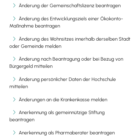
Änderung der Gemeinschaftslizenz beantragen
Änderung des Entwicklungsziels einer Ökokonto-
Maßnahme beantragen
Änderung des Wohnsitzes innerhalb derselben Stadt
oder Gemeinde melden
Änderung nach Beantragung oder bei Bezug von
Bürgergeld mitteilen
Änderung persönlicher Daten der Hochschule
mitteilen
Änderungen an die Krankenkasse melden
Anerkennung als gemeinnützige Stiftung
beantragen
Anerkennung als Pharmaberater beantragen