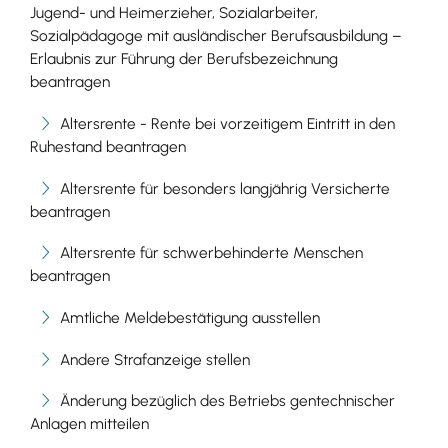
Jugend- und Heimerzieher, Sozialarbeiter,
Sozialpädagoge mit ausländischer Berufsausbildung –
Erlaubnis zur Führung der Berufsbezeichnung
beantragen
Altersrente - Rente bei vorzeitigem Eintritt in den
Ruhestand beantragen
Altersrente für besonders langjährig Versicherte
beantragen
Altersrente für schwerbehinderte Menschen
beantragen
Amtliche Meldebestätigung ausstellen
Andere Strafanzeige stellen
Änderung bezüglich des Betriebs gentechnischer
Anlagen mitteilen