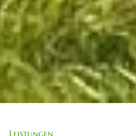
Leistungen