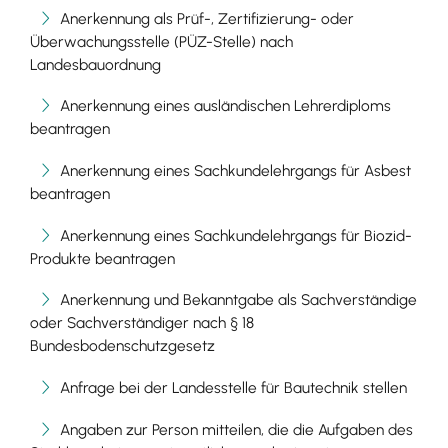
Anerkennung als Prüf-, Zertifizierung- oder
Überwachungsstelle (PÜZ-Stelle) nach
Landesbauordnung
Anerkennung eines ausländischen Lehrerdiploms
beantragen
Anerkennung eines Sachkundelehrgangs für Asbest
beantragen
Anerkennung eines Sachkundelehrgangs für Biozid-
Produkte beantragen
Anerkennung und Bekanntgabe als Sachverständige
oder Sachverständiger nach § 18
Bundesbodenschutzgesetz
Anfrage bei der Landesstelle für Bautechnik stellen
Angaben zur Person mitteilen, die die Aufgaben des