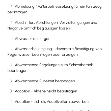
Abmeldung / Außerbetriebsetzung für ein Fahrzeug
beantragen
Abschriften, Ablichtungen, Vervielfältigungen und
Negative amtlich beglaubigen lassen
Abwasser entsorgen
Abwasserbeseitigung - dezentrale Beseitigung von
Regenwasser beantragen oder anzeigen
Abweichende Regelungen zum Schichtbetrieb
beantragen
Abweichende Ruhezeit beantragen
Adoption - Akteneinsicht beantragen
Adoption - sich als Adoptiveltern bewerben