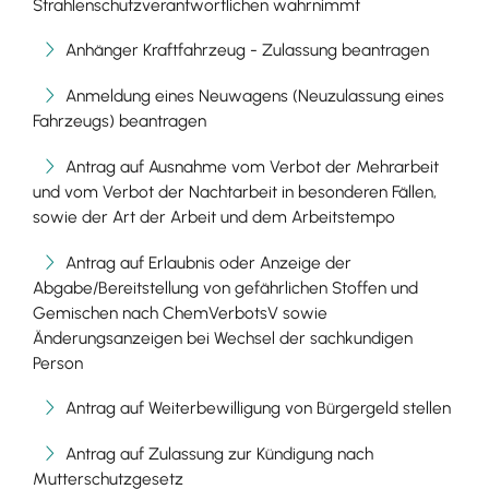
Strahlenschutzverantwortlichen wahrnimmt
Anhänger Kraftfahrzeug - Zulassung beantragen
Anmeldung eines Neuwagens (Neuzulassung eines
Fahrzeugs) beantragen
Antrag auf Ausnahme vom Verbot der Mehrarbeit
und vom Verbot der Nachtarbeit in besonderen Fällen,
sowie der Art der Arbeit und dem Arbeitstempo
Antrag auf Erlaubnis oder Anzeige der
Abgabe/Bereitstellung von gefährlichen Stoffen und
Gemischen nach ChemVerbotsV sowie
Änderungsanzeigen bei Wechsel der sachkundigen
Person
Antrag auf Weiterbewilligung von Bürgergeld stellen
Antrag auf Zulassung zur Kündigung nach
Mutterschutzgesetz