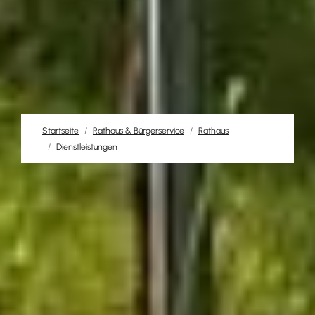
Startseite
Rathaus & Bürgerservice
Rathaus
Dienstleistungen