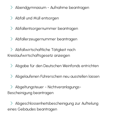
Abendgymnasium - Aufnahme beantragen
Abfall und Müll entsorgen
Abfallentsorgernummer beantragen
Abfallerzeugernummer beantragen
Abfallwirtschaftliche Tätigkeit nach
Kreislaufwirtschaftsgesetz anzeigen
Abgabe für den Deutschen Weinfonds entrichten
Abgelaufenen Führerschein neu ausstellen lassen
Abgeltungsteuer - Nichtveranlagungs-
Bescheinigung beantragen
Abgeschlossenheitsbescheinigung zur Aufteilung
eines Gebäudes beantragen