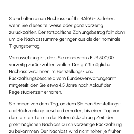
Sie erhalten einen Nachlass auf Ihr BAföG-Darlehen,
wenn Sie dieses teilweise oder ganz vorzeitig
zurückzahlen. Der tatsächliche Zahlungsbetrag fällt dann
um die Nachlasssumme geringer aus als der nominale
Tilgungsbetrag.
Voraussetzung ist, dass Sie mindestens EUR 500,00
vorzeitig zurückzahlen wollen. Der größtmögliche
Nachlass wird Ihnen im Feststellungs- und
Rückzahlungsbescheid vom Bundesverwaltungsamt
mitgeteilt, den Sie etwa 4,5 Jahre nach Ablauf der
Regelstudienzeit erhalten.
Sie haben von dem Tag, an dem Sie den Feststellungs-
und Rückzahlungsbescheid erhalten, bis einen Tag vor
dem ersten Termin der Ratenrückzahlung Zeit, den
größtmöglichen Nachlass durch vorzeitige Rückzahlung
zu bekommen. Der Nachlass wird nicht höher, je früher