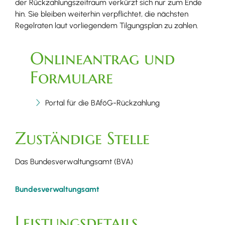
der Rückzahlungszeitraum verkürzt sich nur zum Ende
hin. Sie bleiben weiterhin verpflichtet, die nächsten
Regelraten laut vorliegendem Tilgungsplan zu zahlen.
Onlineantrag und
Formulare
Portal für die BAföG-Rückzahlung
Zuständige Stelle
Das Bundesverwaltungsamt (BVA)
Bundesverwaltungsamt
Leistungsdetails