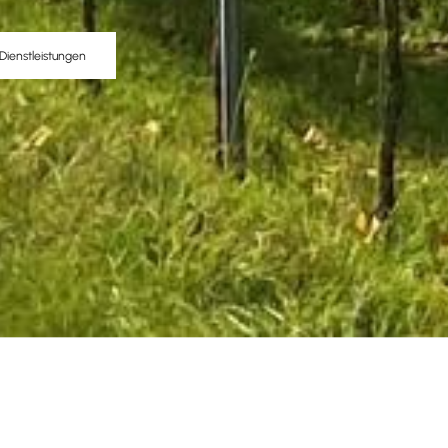
Dienstleistungen