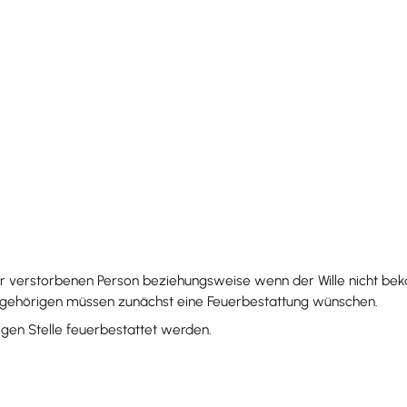
der verstorbenen Person beziehungsweise wenn der Wille nicht bek
ngehörigen müssen zunächst eine Feuerbestattung wünschen.
igen Stelle feuerbestattet werden.