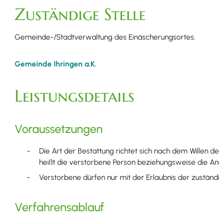
Zuständige Stelle
Gemeinde-/Stadtverwaltung des Einäscherungsortes.
Gemeinde Ihringen a.K.
Leistungsdetails
Voraussetzungen
Die Art der Bestattung richtet sich nach dem Willen 
heißt die verstorbene Person beziehungsweise die A
Verstorbene dürfen nur mit der Erlaubnis der zuständ
Verfahrensablauf