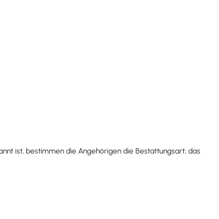
annt ist, bestimmen die Angehörigen die Bestattungsart; das