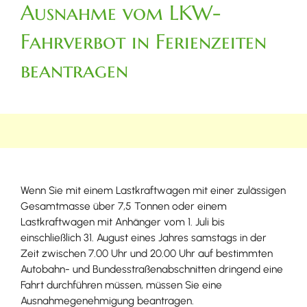
Ausnahme vom LKW-
Fahrverbot in Ferienzeiten
beantragen
Wenn Sie mit einem Lastkraftwagen mit einer zulässigen
Gesamtmasse über 7,5 Tonnen oder einem
Lastkraftwagen mit Anhänger vom 1. Juli bis
einschließlich 31. August eines Jahres samstags in der
Zeit zwischen 7.00 Uhr und 20.00 Uhr auf bestimmten
Autobahn- und Bundesstraßenabschnitten dringend eine
Fahrt durchführen müssen, müssen Sie eine
Ausnahmegenehmigung beantragen.