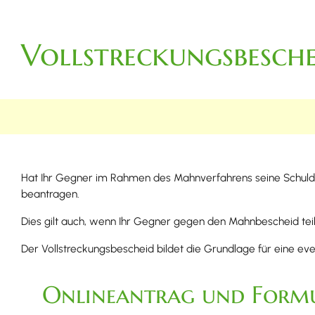
Vollstreckungsbesch
Hat Ihr Gegner im Rahmen des Mahnverfahrens seine Schulde
beantragen.
Dies gilt auch, wenn Ihr Gegner gegen den Mahnbescheid tei
Der Vollstreckungsbescheid bildet die Grundlage für eine ev
Onlineantrag und Form