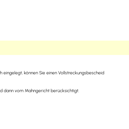
eingelegt, können Sie einen Vollstreckungsbescheid
rd dann vom Mahngericht berücksichtigt.