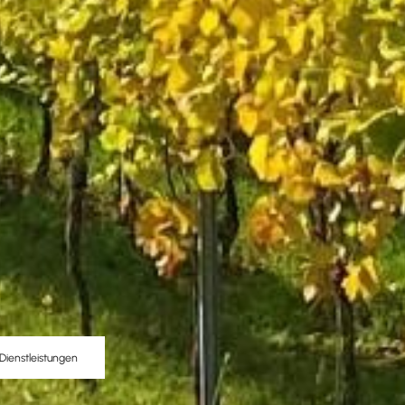
Dienstleistungen