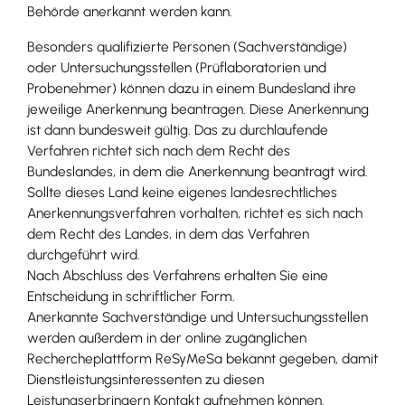
Behörde anerkannt werden kann.
Besonders qualifizierte Personen (Sachverständige)
oder Untersuchungsstellen (Prüflaboratorien und
Probenehmer) können dazu in einem Bundesland ihre
jeweilige Anerkennung beantragen. Diese Anerkennung
ist dann bundesweit gültig. Das zu durchlaufende
Verfahren richtet sich nach dem Recht des
Bundeslandes, in dem die Anerkennung beantragt wird.
Sollte dieses Land keine eigenes landesrechtliches
Anerkennungsverfahren vorhalten, richtet es sich nach
dem Recht des Landes, in dem das Verfahren
durchgeführt wird.
Nach Abschluss des Verfahrens erhalten Sie eine
Entscheidung in schriftlicher Form.
Anerkannte Sachverständige und Untersuchungsstellen
werden außerdem in der online zugänglichen
Rechercheplattform ReSyMeSa bekannt gegeben, damit
Dienstleistungsinteressenten zu diesen
Leistungserbringern Kontakt aufnehmen können.