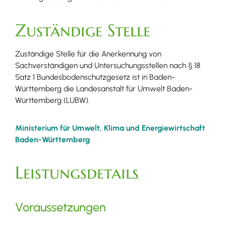
Zuständige Stelle
Zuständige Stelle für die Anerkennung von
Sachverständigen und Untersuchungsstellen nach § 18
Satz 1 Bundesbodenschutzgesetz ist in Baden-
Württemberg die Landesanstalt für Umwelt Baden-
Württemberg (LUBW).
Ministerium für Umwelt, Klima und Energiewirtschaft
Baden-Württemberg
Leistungsdetails
Voraussetzungen