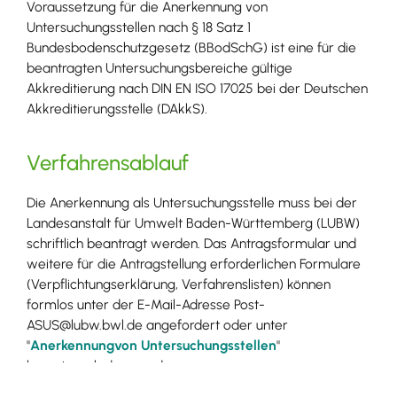
Voraussetzung für die Anerkennung von
Untersuchungsstellen nach § 18 Satz 1
Bundesbodenschutzgesetz (BBodSchG) ist eine für die
beantragten Untersuchungsbereiche gültige
Akkreditierung nach DIN EN ISO 17025 bei der Deutschen
Akkreditierungsstelle (DAkkS).
Verfahrensablauf
Die Anerkennung als Untersuchungsstelle muss bei der
Landesanstalt für Umwelt Baden-Württemberg (LUBW)
schriftlich beantragt werden. Das Antragsformular und
weitere für die Antragstellung erforderlichen Formulare
(Verpflichtungserklärung, Verfahrenslisten) können
formlos unter der E-Mail-Adresse Post-
ASUS@lubw.bwl.de angefordert oder unter
"
Anerkennungvon Untersuchungsstellen
"
heruntergeladen werden.