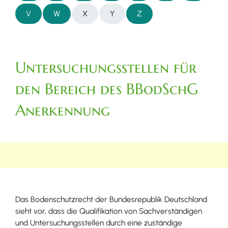
V
W
X
Y
Z
Untersuchungsstellen für
den Bereich des BBodSchG
Anerkennung
Das Bodenschutzrecht der Bundesrepublik Deutschland
sieht vor, dass die Qualifikation von Sachverständigen
und Untersuchungsstellen durch eine zuständige