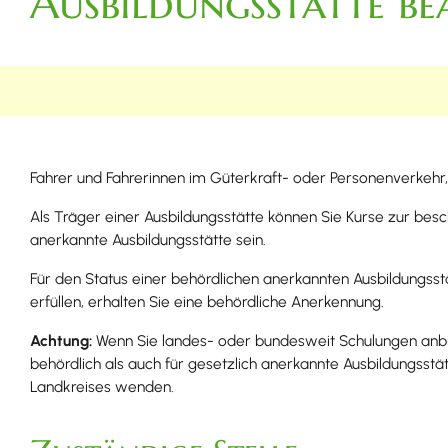
Ausbildungsstätte b
Fahrer und Fahrerinnen im Güterkraft- oder Personenverkehr, 
Als Träger einer Ausbildungsstätte können Sie Kurse zur bes
anerkannte Ausbildungsstätte sein.
Für den Status einer behördlichen anerkannten Ausbildungsst
erfüllen, erhalten Sie eine behördliche Anerkennung.
Achtung:
Wenn Sie landes- oder bundesweit Schulungen anbiete
behördlich als auch für gesetzlich anerkannte Ausbildungsst
Landkreises wenden.