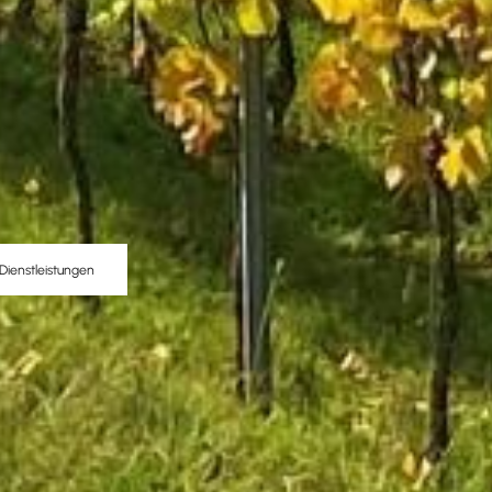
Dienstleistungen