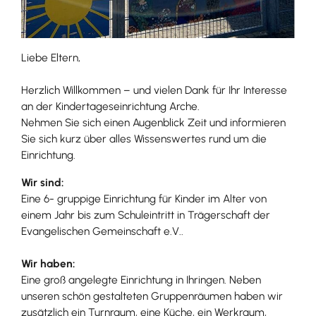
Liebe Eltern,
Herzlich Willkommen – und vielen Dank für Ihr Interesse
an der Kindertageseinrichtung Arche.
Nehmen Sie sich einen Augenblick Zeit und informieren
Sie sich kurz über alles Wissenswertes rund um die
Einrichtung.
Wir sind:
Eine 6- gruppige Einrichtung für Kinder im Alter von
einem Jahr bis zum Schuleintritt in Trägerschaft der
Evangelischen Gemeinschaft e.V..
Wir haben:
Eine groß angelegte Einrichtung in Ihringen. Neben
unseren schön gestalteten Gruppenräumen haben wir
zusätzlich ein Turnraum, eine Küche, ein Werkraum,