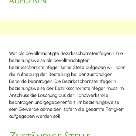
aufgeben
Wer als bevollmächtigte Bezirksschornsteinfegerin ihre
beziehungsweise als bevollmächtigter
Bezirksschornsteinfeger seine Stelle aufgeben will, kann
die Aufhebung der Bestellung bei der zuständigen
Behörde beantragen. Die Bezirksschornsteinfegerin
beziehungsweise der Bezirksschornsteinfeger muss im
Anschluss die Löschung aus der Handwerksrolle
beantragen und gegebenenfalls ihr beziehungsweise
sein Gewerbe abmelden, sofern die gesamte Tätigkeit
aufgegeben werden soll.