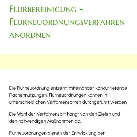
Flurbereinigung -
Flurneuordnungsverfahren
anordnen
Die Flurneuordnung entzerrt miteinander konkurrierende
Flächennutzungen. Flurneuordnungen können in
unterschiedlichen Verfahrensarten durchgeführt werden.
Die Wahl der Verfahrensart hängt von den Zielen und
den notwendigen Maßnahmen ab.
Flurneuordnungen dienen der Entwicklung der