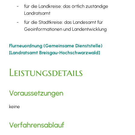
für die Landkreise: das örtlich zuständige
Landratsamt
für die Stadtkreise: das Landesamt für
Geoinformationen und Landentwicklung
Flurneuordnung (Gemeinsame Dienststelle)
[Landratsamt Breisgau-Hochschwarzwald]
Leistungsdetails
Voraussetzungen
keine
Verfahrensablauf