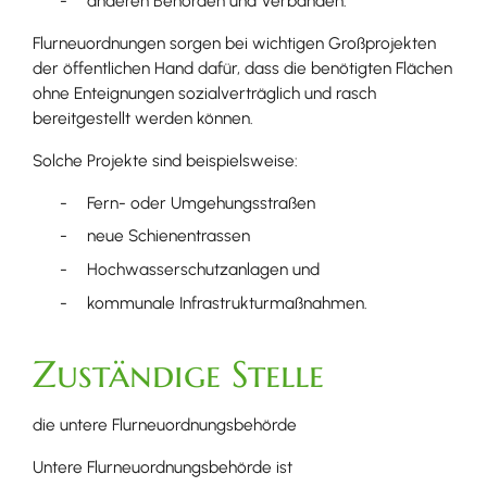
anderen Behörden und Verbänden.
Flurneuordnungen sorgen bei wichtigen Großprojekten
der öffentlichen Hand dafür, dass die benötigten Flächen
ohne Enteignungen sozialverträglich und rasch
bereitgestellt werden können.
Solche Projekte sind beispielsweise:
Fern- oder Umgehungsstraßen
neue Schienentrassen
Hochwasserschutzanlagen und
kommunale Infrastrukturmaßnahmen.
Zuständige Stelle
die untere Flurneuordnungsbehörde
Untere Flurneuordnungsbehörde ist