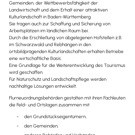
Gemeinden, der Wettbewerbsfähigkeit der
Landwirtschaft und dem Erhalt einer attraktiven
Kulturlandschaft in Baden-Württemberg.
Sie tragen auch zur Schaffung und Sicherung von
Arbeitsplätzen im ländlichen Raum bei.
Durch die Erschließung von abgelegenen Hofstellen z.B.
im Schwarzwald und Rebhängen in den
ortsbildprägenden Kulturlandschaften erhalten Betriebe
eine wirtschaftliche Basis.
Eine Grundlage für die Weiterentwicklung des Tourismus
wird geschaffen.
Für Naturschutz und Landschaftspflege werden
nachhaltige Lösungen entwickelt.
Flurneuordnungsbehörden gestalten mit ihren Fachleuten
die Feld- und Ortslagen zusammen mit
den Grundstückseigentümern,
den Gemeinden,