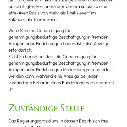
beschäftigten Personen oder bei ihm selbst zu einer
effektiven Dosis von mehr als 1 Millisievert im
Kalenderjahr führen kann.
Wenn Sie eine Genehmigung für
genehmigungsbedürftige Beschäftigung in fremden
Anlagen oder Einrichtungen haben, ist keine Anzeige
erforderlich.
Es ist zu beachten, dass die Genehmigung
für
genehmigungsbedürftige Beschäftigung in fremden
Anlagen oder Einrichtungen
länderübergreifend erteilt
werden kann, während eine Anzeige bei jeder
zuständigen Behörde eines Bundeslandes zu erstatten
ist.
Zuständige Stelle
Das Regierungspräsidium, in dessen Bezirk sich Ihre