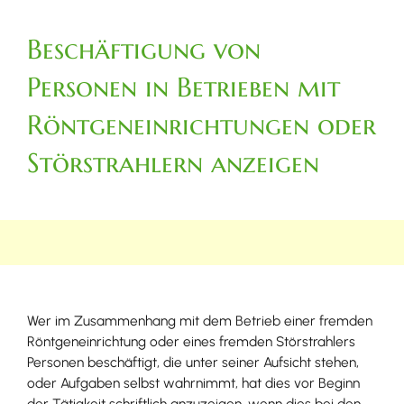
Beschäftigung von
Personen in Betrieben mit
Röntgeneinrichtungen oder
Störstrahlern anzeigen
Wer im Zusammenhang mit dem Betrieb einer fremden
Röntgeneinrichtung oder eines fremden Störstrahlers
Personen beschäftigt, die unter seiner Aufsicht stehen,
oder Aufgaben selbst wahrnimmt, hat dies vor Beginn
der Tätigkeit schriftlich anzuzeigen, wenn dies bei den