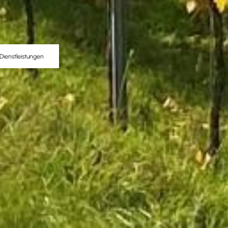
Dienstleistungen