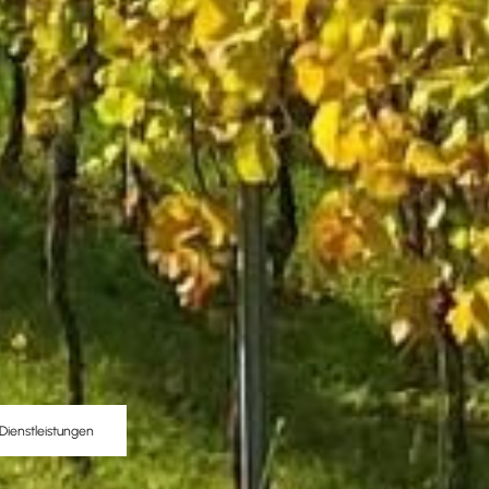
Dienstleistungen