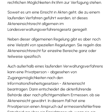
rechtlichen Möglichkeiten ihr/ihm zur Verfügung stehen.
Soweit es um eine Einsicht in Akten geht, die zu einem
laufenden Verfahren geführt werden, ist dieses
Akteneinsichtsrecht allgemein im
Landesverwaltungsverfahrensgesetz geregelt.
Neben dieser allgemeinen Regelung gibt es aber noch
eine Vielzahl von speziellen Regelungen. Sie regeln das
Akteneinsichtsrecht für einzelne Bereiche ganz oder
teilweise spezifisch.
Auch außerhalb eines laufenden Verwaltungsverfahrens
kann eine Privatperson - abgesehen von
Zugangsmöglichkeiten nach den
Informationsfreiheitsgesetzen - Akteneinsicht
beantragen. Dann entscheidet die aktenführende
Behörde aber nach pflichtgemäßem Ermessen, ob sie
Akteneinsicht gewährt. In diesem Fall hat eine
Privatperson einen Anspruch auf ermessensfehlerfreie