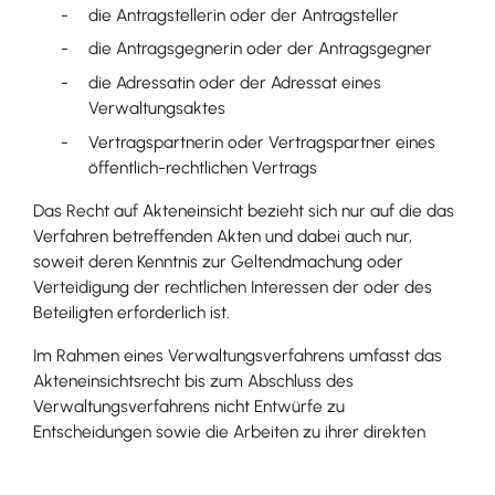
die Antragstellerin oder der Antragsteller
die Antragsgegnerin oder der Antragsgegner
die Adressatin oder der Adressat eines
Verwaltungsaktes
Vertragspartnerin oder Vertragspartner eines
öffentlich-rechtlichen Vertrags
Das Recht auf Akteneinsicht bezieht sich nur auf die das
Verfahren betreffenden Akten und dabei auch nur,
soweit deren Kenntnis zur Geltendmachung oder
Verteidigung der rechtlichen Interessen der oder des
Beteiligten erforderlich ist.
Im Rahmen eines Verwaltungsverfahrens umfasst das
Akteneinsichtsrecht bis zum Abschluss des
Verwaltungsverfahrens nicht Entwürfe zu
Entscheidungen sowie die Arbeiten zu ihrer direkten
Vorbereitung.