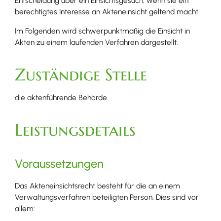
Entscheidung über ein Einsichtsgesuch, wenn sie ein
berechtigtes Interesse an Akteneinsicht geltend macht.
Im Folgenden wird schwerpunktmäßig die Einsicht in
Akten zu einem laufenden Verfahren dargestellt.
Zuständige Stelle
die aktenführende Behörde
Leistungsdetails
Voraussetzungen
Das Akteneinsichtsrecht besteht für die an einem
Verwaltungsverfahren beteiligten Person. Dies sind vor
allem: