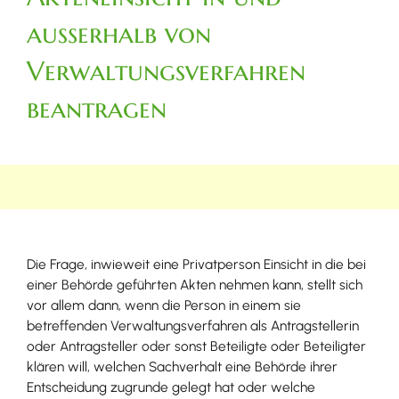
außerhalb von
Verwaltungsverfahren
beantragen
Die Frage, inwieweit eine Privatperson Einsicht in die bei
einer Behörde geführten Akten nehmen kann, stellt sich
vor allem dann, wenn die Person in einem sie
betreffenden Verwaltungsverfahren als Antragstellerin
oder Antragsteller oder sonst Beteiligte oder Beteiligter
klären will, welchen Sachverhalt eine Behörde ihrer
Entscheidung zugrunde gelegt hat oder welche