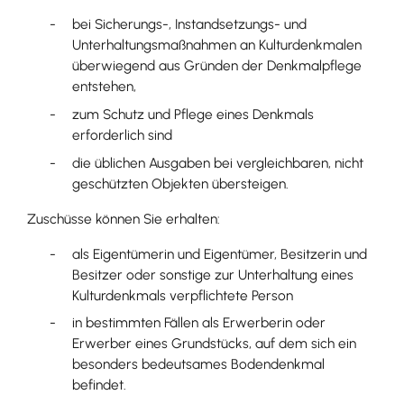
bei Sicherungs-, Instandsetzungs- und
Unterhaltungsmaßnahmen an Kulturdenkmalen
überwiegend aus Gründen der Denkmalpflege
entstehen,
zum Schutz und Pflege eines Denkmals
erforderlich sind
die üblichen Ausgaben bei vergleichbaren, nicht
geschützten Objekten übersteigen.
Zuschüsse können Sie erhalten:
als Eigentümerin und Eigentümer, Besitzerin und
Besitzer oder sonstige zur Unterhaltung eines
Kulturdenkmals verpflichtete Person
in bestimmten Fällen als Erwerberin oder
Erwerber eines Grundstücks, auf dem sich ein
besonders bedeutsames Bodendenkmal
befindet.