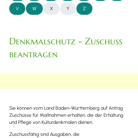
V
W
X
Y
Z
Denkmalschutz - Zuschuss
beantragen
Sie können vom Land Baden-Württemberg auf Antrag
Zuschüsse für Maßnahmen erhalten, die der Erhaltung
und Pflege von Kulturdenkmalen dienen.
Zuschussfähig sind Ausgaben, die