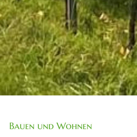
Bauen und Wohnen