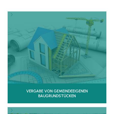
VERGABE VON GEMEINDEEIGENEN
BAUGRUNDSTÜCKEN