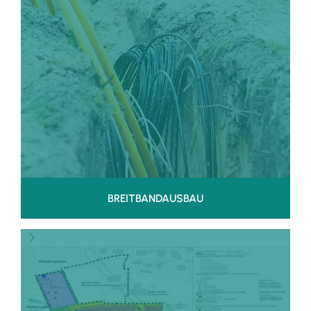
BREITBANDAUSBAU