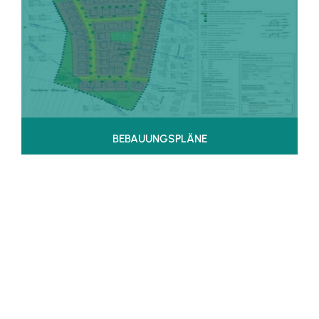
BEBAUUNGSPLÄNE