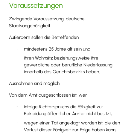
Voraussetzungen
Zwingende Voraussetzung: deutsche
Staatsangehörigkeit
Außerdem sollen die Betreffenden
mindestens 25 Jahre alt sein und
ihren Wohnsitz beziehungsweise ihre
gewerbliche oder berufliche Niederlassung
innerhalb des Gerichtsbezirks haben.
Ausnahmen sind möglich.
Von dem Amt ausgeschlossen ist, wer
infolge Richterspruchs die Fähigkeit zur
Bekleidung öffentlicher Ämter nicht besitzt,
wegen einer Tat angeklagt worden ist, die den
Verlust dieser Fähigkeit zur Folge haben kann,