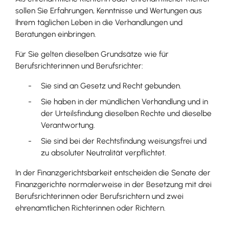
sollen Sie Erfahrungen, Kenntnisse und Wertungen aus
Ihrem täglichen Leben in die Verhandlungen und
Beratungen einbringen.
Für Sie gelten dieselben Grundsätze wie für
Berufsrichterinnen und Berufsrichter:
Sie sind an Gesetz und Recht gebunden.
Sie haben in der mündlichen Verhandlung und in
der Urteilsfindung dieselben Rechte und dieselbe
Verantwortung.
Sie sind bei der Rechtsfindung weisungsfrei und
zu absoluter Neutralität verpflichtet.
In der Finanzgerichtsbarkeit entscheiden die Senate der
Finanzgerichte normalerweise in der Besetzung mit drei
Berufsrichterinnen oder Berufsrichtern und zwei
ehrenamtlichen Richterinnen oder Richtern.