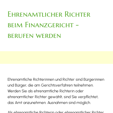
Ehrenamtlicher Richter
beim Finanzgericht -
berufen werden
Ehrenamtliche Richterinnen und Richter sind Bürgerinnen
und Bürger, die am Gerichtsverfahren teilnehmen.
Werden Sie als ehrenamtliche Richterin oder
ehrenamtlicher Richter gewählt, sind Sie verpflichtet,
das Amt anzunehmen. Ausnahmen sind möglich.
Als ehrenamtliche Richterin oder ehrenamtlicher Richter