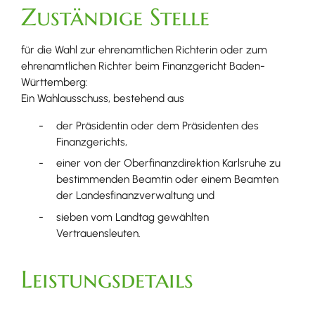
Zuständige Stelle
für die Wahl zur ehrenamtlichen Richterin oder zum
ehrenamtlichen Richter beim Finanzgericht Baden-
Württemberg:
Ein Wahlausschuss, bestehend aus
der Präsidentin oder dem Präsidenten des
Finanzgerichts,
einer von der Oberfinanzdirektion Karlsruhe zu
bestimmenden Beamtin oder einem Beamten
der Landesfinanzverwaltung und
sieben vom Landtag gewählten
Vertrauensleuten.
Leistungsdetails