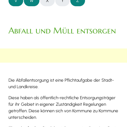
V
W
X
Y
Z
Abfall und Müll entsorgen
Die Abfallentsorgung ist eine Pflichtaufgabe der Stadt-
und Landkreise.
Diese haben als öffentlich-rechtliche Entsorgungsträger
für ihr Gebiet in eigener Zuständigkeit Regelungen
getroffen. Diese können sich von Kommune zu Kommune
unterscheiden.