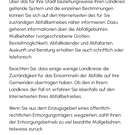
Über das für Ihre Stadt beziehungsweise Ihren Landkreis
geltende System und die einzelnen Bestimmungen
können Sie sich auf den Internetseiten des für Sie
zuständigen Abfallbetriebes näher informieren. Dazu
gehören Informationen über die Abfallgebühren,
Müllbehälter (vorgeschriebene Größen,
Bestellmöglichkeit), Abfallkalender und Abfallarten.
Auskunft und Beratung erhalten Sie auch schriftlich oder
telefonisch.
Beachten Sie, dass einige wenige Landkreise die
Zuständigkeit für das Einsammeln der Abfälle auf ihre
Gemeinden übertragen haben. Ob dies in Ihrem
Landkreis der Fall ist, erfahren Sie ebenfalls auf den
Internetseiten Ihres Abfallbetriebes.
Wenn Sie aus dem Einzugsgebiet eines öffentlich-
rechtlichen Entsorgungsträgers wegziehen, zahlt Ihnen
der Entsorgungsbetrieb zu viel bezahlte Müllgebühren
teilweise zurück.