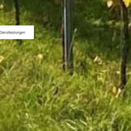
Dienstleistungen