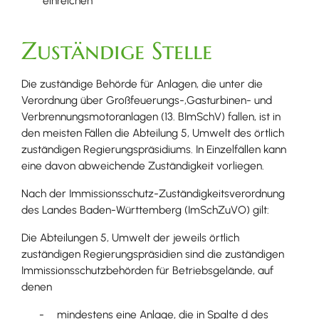
einreichen
Zuständige Stelle
Die zuständige Behörde für Anlagen, die unter die
Verordnung über Großfeuerungs-,Gasturbinen- und
Verbrennungsmotoranlagen (13. BImSchV) fallen, ist in
den meisten Fällen die Abteilung 5, Umwelt des örtlich
zuständigen Regierungspräsidiums. In Einzelfällen kann
eine davon abweichende Zuständigkeit vorliegen.
Nach der Immissionsschutz-Zuständigkeitsverordnung
des Landes Baden-Württemberg (ImSchZuVO) gilt:
Die Abteilungen 5, Umwelt der jeweils örtlich
zuständigen Regierungspräsidien sind die zuständigen
Immissionsschutzbehörden für Betriebsgelände, auf
denen
mindestens eine Anlage, die in Spalte d des