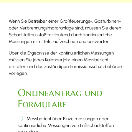
Wenn Sie Betreiber einer Großfeuerungs-, Gasturbinen-
oder Verbrennungsmotoranlage sind, müssen Sie deren
Schadstoffausstoß fortlaufend durch kontinuierliche
Messungen ermitteln, aufzeichnen und auswerten.
Über die Ergebnisse der kontinuierlichen Messungen
müssen Sie jedes Kalenderjahr einen Messbericht
erstellen und der zuständigen Immissionsschutzbehörde
vorlegen.
Onlineantrag und
Formulare
Messbericht über Einzelmessungen oder
kontinuierliche Messungen von Luftschadstoffen