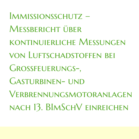
Immissionsschutz –
Messbericht über
kontinuierliche Messungen
von Luftschadstoffen bei
Großfeuerungs-,
Gasturbinen- und
Verbrennungsmotoranlagen
nach 13. BImSchV einreichen