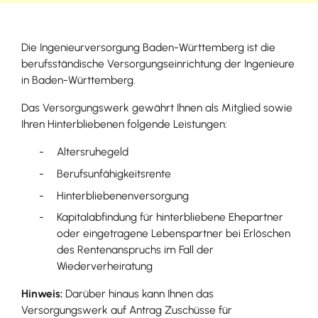
Die Ingenieurversorgung Baden-Württemberg ist die
berufsständische Versorgungseinrichtung der Ingenieure
in Baden-Württemberg.
Das Versorgungswerk gewährt Ihnen als Mitglied sowie
Ihren Hinterbliebenen folgende Leistungen:
Altersruhegeld
Berufsunfähigkeitsrente
Hinterbliebenenversorgung
Kapitalabfindung für hinterbliebene Ehepartner
oder eingetragene Lebenspartner bei Erlöschen
des Rentenanspruchs im Fall der
Wiederverheiratung
Hinweis:
Darüber hinaus kann
Ihnen
das
Versorgungswerk auf Antrag Zuschüsse für