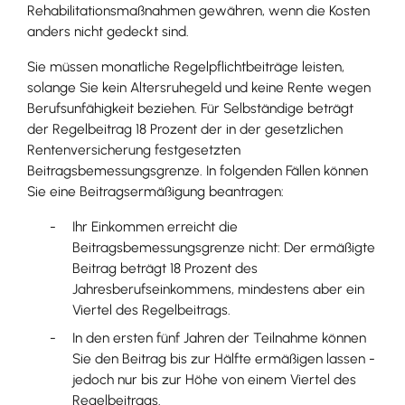
Rehabilitationsmaßnahmen gewähren, wenn die Kosten
anders nicht gedeckt sind.
Sie müssen monatliche Regelpflichtbeiträge leisten,
solange Sie kein Altersruhegeld und keine Rente wegen
Berufsunfähigkeit beziehen. Für Selbständige beträgt
der Regelbeitrag 18 Prozent der in der gesetzlichen
Rentenversicherung festgesetzten
Beitragsbemessungsgrenze.
In folgenden Fällen können
Sie eine Beitragsermäßigung beantragen:
Ihr Einkommen erreicht die
Beitragsbemessungsgrenze nicht: Der ermäßigte
Beitrag beträgt 18 Prozent des
Jahresberufseinkommens, mindestens aber ein
Viertel des Regelbeitrags.
In den ersten fünf Jahren der Teilnahme können
Sie den Beitrag bis zur Hälfte ermäßigen lassen -
jedoch nur bis zur Höhe von einem Viertel des
Regelbeitrags.