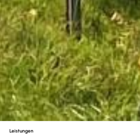
Leistungen