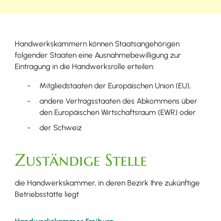
Handwerkskammern können Staatsangehörigen
folgender Staaten eine Ausnahmebewilligung zur
Eintragung in die Handwerksrolle erteilen:
Mitgliedstaaten der Europäischen Union (EU),
andere Vertragsstaaten des Abkommens über
den Europäischen Wirtschaftsraum (EWR) oder
der Schweiz
Zuständige Stelle
die Handwerkskammer, in deren Bezirk Ihre zukünftige
Betriebsstätte liegt