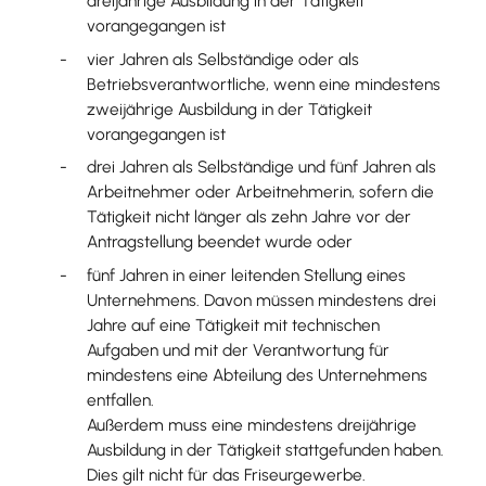
dreijährige Ausbildung in der Tätigkeit
vorangegangen ist
vier Jahren als Selbständige oder als
Betriebsverantwortliche, wenn eine mindestens
zweijährige Ausbildung in der Tätigkeit
vorangegangen ist
drei Jahren als Selbständige und fünf Jahren als
Arbeitnehmer oder Arbeitnehmerin, sofern die
Tätigkeit nicht länger als zehn Jahre vor der
Antragstellung beendet wurde oder
fünf Jahren in einer leitenden Stellung eines
Unternehmens. Davon müssen mindestens drei
Jahre auf eine Tätigkeit mit technischen
Aufgaben und mit der Verantwortung für
mindestens eine Abteilung des Unternehmens
entfallen.
Außerdem muss eine mindestens dreijährige
Ausbildung in der Tätigkeit stattgefunden haben.
Dies gilt nicht für das Friseurgewerbe.