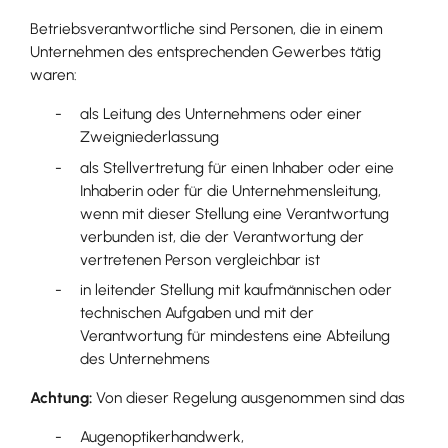
Betriebsverantwortliche sind Personen, die in einem
Unternehmen des entsprechenden Gewerbes tätig
waren:
als Leitung des Unternehmens oder einer
Zweigniederlassung
als Stellvertretung für einen Inhaber oder eine
Inhaberin oder für die Unternehmensleitung,
wenn mit dieser Stellung eine Verantwortung
verbunden ist, die der Verantwortung der
vertretenen Person vergleichbar ist
in leitender Stellung mit kaufmännischen oder
technischen Aufgaben und mit der
Verantwortung für mindestens eine Abteilung
des Unternehmens
Achtung:
Von dieser Regelung ausgenommen sind das
Augenoptikerhandwerk,