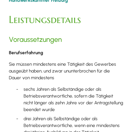
Handwerkskammer Freiburg
Leistungsdetails
Voraussetzungen
Berufserfahrung
Sie müssen mindestens eine Tätigkeit des Gewerbes
ausgeübt haben
, und zwar ununterbrochen für die
Dauer von mindestens
sechs Jahren als Selbständige oder als
Betriebsverantwortliche, sofern die Tätigkeit
nicht länger als zehn Jahre vor der Antragstellung
beendet wurde
drei Jahren als Selbständige oder als
Betriebsverantwortliche, wenn eine mindestens