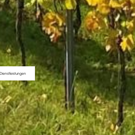
Dienstleistungen