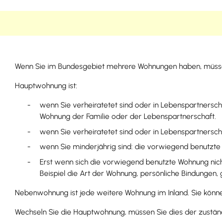
Wenn Sie im Bundesgebiet mehrere Wohnungen haben, müsse
Hauptwohnung ist:
wenn Sie verheiratetet sind oder in Lebenspartnersc
Wohnung der Familie oder der Lebenspartnerschaft.
wenn Sie verheiratetet sind oder in Lebenspartners
wenn Sie minderjährig sind: die vorwiegend benutzte
Erst wenn sich die vorwiegend benutzte Wohnung nich
Beispiel die Art der Wohnung, persönliche Bindungen, 
Nebenwohnung ist jede weitere Wohnung im Inland. Sie kö
Wechseln Sie die Hauptwohnung, müssen Sie dies der zustän