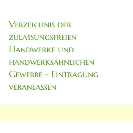
Verzeichnis der
zulassungsfreien
Handwerke und
handwerksähnlichen
Gewerbe - Eintragung
veranlassen