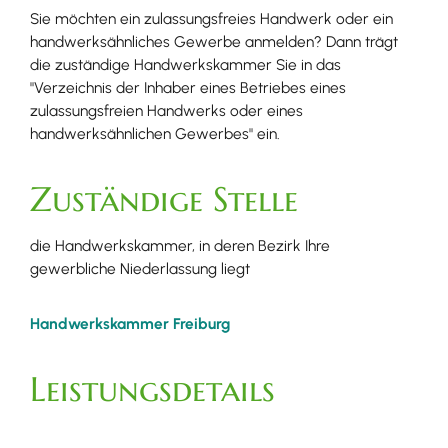
Sie möchten ein zulassungsfreies Handwerk oder ein
handwerksähnliches Gewerbe anmelden? Dann trägt
die zuständige Handwerkskammer Sie in das
"Verzeichnis der Inhaber eines Betriebes eines
zulassungsfreien Handwerks oder eines
handwerksähnlichen Gewerbes" ein.
Zuständige Stelle
die Handwerkskammer, in deren Bezirk Ihre
gewerbliche Niederlassung liegt
Handwerkskammer Freiburg
Leistungsdetails