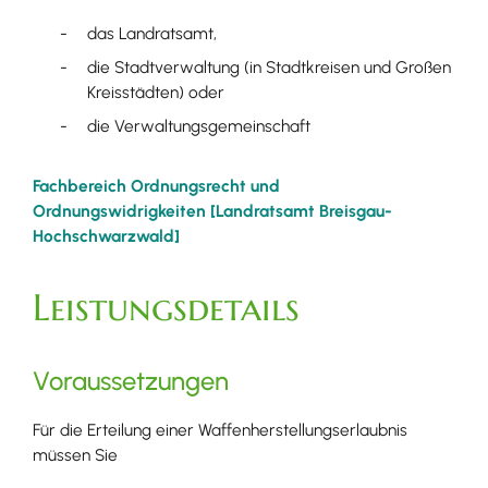
das Landratsamt,
die Stadtverwaltung (in Stadtkreisen und Großen
Kreisstädten) oder
die Verwaltungsgemeinschaft
Fachbereich Ordnungsrecht und
Ordnungswidrigkeiten [Landratsamt Breisgau-
Hochschwarzwald]
Leistungsdetails
Voraussetzungen
Für die Erteilung einer Waffenherstellungserlaubnis
müssen Sie