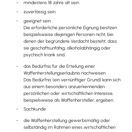
mindestens 18 Jahre alt sein.
zuverlässig sein.
geeignet sein.
Die erforderliche persönliche Eignung besitzen
beispielsweise diejenigen Personen nicht, bei
denen der begründete Verdacht besteht, dass
sie geschäftsunfähig, alkoholabhängig oder
psychisch krank sind.
das Bedürfnis für die Erteilung einer
Waffenherstellungserlaubnis nachweisen.
Das Bedürfnis (ein vernünftiger Grund) kann sich
aus einem besonders anzuerkennenden
persönlichen oder wirtschaftlichen Interesse,
beispielsweise als Waffenhersteller, ergeben.
Sachkunde
die Waffenherstellung gewerbsmäßig oder
selbständig im Rahmen eines wirtschaftlichen