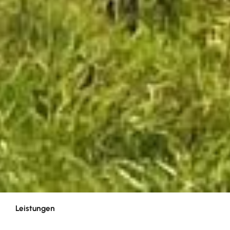
Leistungen