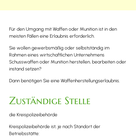
Für den Umgang mit Waffen oder Munition ist in den
meisten Fällen eine Erlaubnis erforderlich.
Sie wollen gewerbsmäßig oder selbstständig im
Rahmen eines wirtschaftlichen Unternehmens
Schusswaffen oder Munition herstellen, bearbeiten oder
instand setzen?
Dann benötigen Sie eine Waffenherstellungserlaubnis.
Zuständige Stelle
die Kreispolizeibehörde
Kreispolizeibehörde ist, je nach Standort der
Betriebsstätte: