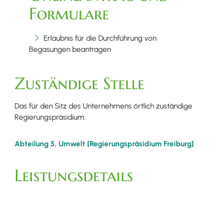
Formulare
Erlaubnis für die Durchführung von
Begasungen beantragen
Zuständige Stelle
Das für den Sitz des Unternehmens örtlich zuständige
Regierungspräsidium.
Abteilung 5, Umwelt [Regierungspräsidium Freiburg]
Leistungsdetails
Voraussetzungen