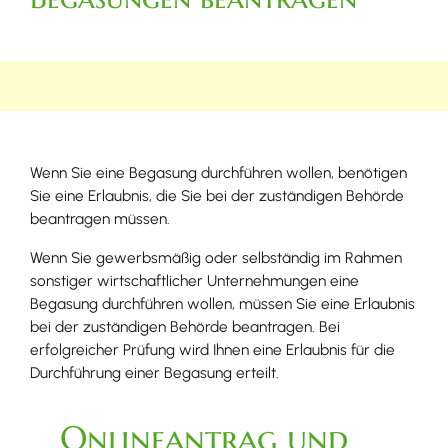
Wenn Sie eine Begasung durchführen wollen, benötigen
Sie eine Erlaubnis, die Sie bei der zuständigen Behörde
beantragen müssen.
Wenn Sie gewerbsmäßig oder selbständig im Rahmen
sonstiger wirtschaftlicher Unternehmungen eine
Begasung durchführen wollen, müssen Sie eine Erlaubnis
bei der zuständigen Behörde beantragen. Bei
erfolgreicher Prüfung wird Ihnen eine Erlaubnis für die
Durchführung einer Begasung erteilt.
Onlineantrag und