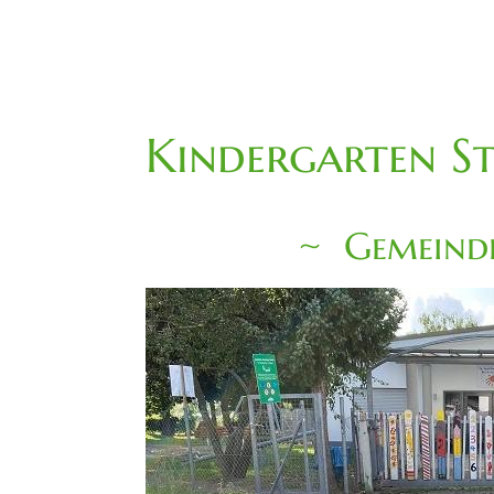
Kindergarten St
Gemeinde