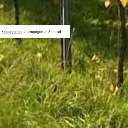
Kindergärten
Kindergarten St. Josef