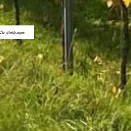
Dienstleistungen